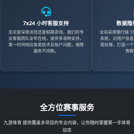
7x24 小时客服支持
数据隐
无论是深夜浏览还是假期咨询，我们的专
全站采用银行级 S
业客服团队全年在线，提供多语种支持，
系统，对用户信息
第一时间响应各类技术及账户问题，保障
密处理，打造一个
服务不间断。
育数
全方位赛事服务
九游体育 提供覆盖多项目的专业内容，让你随时掌握第一手体育
动态