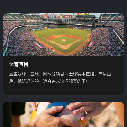
体育直播
涵盖足球、篮球、网球等项目的全球赛事直播，高清画
质、低延迟体验，适合追求流畅观赛的用户。