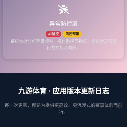
异常防控层
AI监控
风控预警
系统实时分析登录频率、操作路径等指标，提前发现可疑
行为并及时响应。
九游体育 · 应用版本更新日志
每一次更新，都是为提供更高效、更沉浸式的赛事体验而前
行。