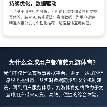
持续优化，数据驱动
平台基于用户行为分析，不断迭代功能细节与视觉交
互体验，结合 AI 智能算法与赛事数据，为用户提供
精准内容分发与个性化推荐，增强整体互动价值。
为什么全球用户都信赖九游体育？
我们不仅是体育赛事数据平台，更是一站式的信
息服务提供商。从实时数据同步到安全机制建
设，再到用户服务体系，九游体育始终致力于为
全球用户带来可靠、高效、便捷的综合体验。