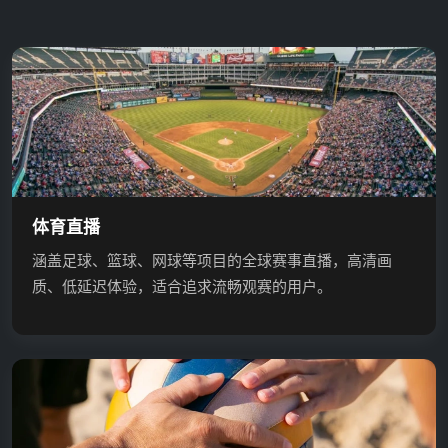
体育直播
涵盖足球、篮球、网球等项目的全球赛事直播，高清画
质、低延迟体验，适合追求流畅观赛的用户。