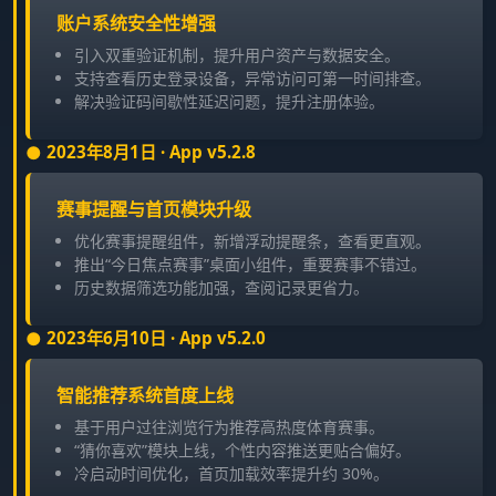
账户系统安全性增强
引入双重验证机制，提升用户资产与数据安全。
支持查看历史登录设备，异常访问可第一时间排查。
解决验证码间歇性延迟问题，提升注册体验。
2023年8月1日 · App v5.2.8
赛事提醒与首页模块升级
优化赛事提醒组件，新增浮动提醒条，查看更直观。
推出“今日焦点赛事”桌面小组件，重要赛事不错过。
历史数据筛选功能加强，查阅记录更省力。
2023年6月10日 · App v5.2.0
智能推荐系统首度上线
基于用户过往浏览行为推荐高热度体育赛事。
“猜你喜欢”模块上线，个性内容推送更贴合偏好。
冷启动时间优化，首页加载效率提升约 30%。