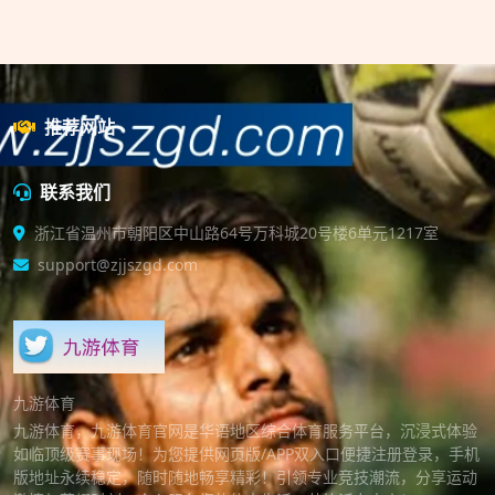
推荐网站
联系我们
浙江省温州市朝阳区中山路64号万科城20号楼6单元1217室
support@zjjszgd.com
九游体育
九游体育，九游体育官网是华语地区综合体育服务平台，沉浸式体验
如临顶级赛事现场！为您提供网页版/APP双入口便捷注册登录，手机
版地址永续稳定，随时随地畅享精彩！引领专业竞技潮流，分享运动