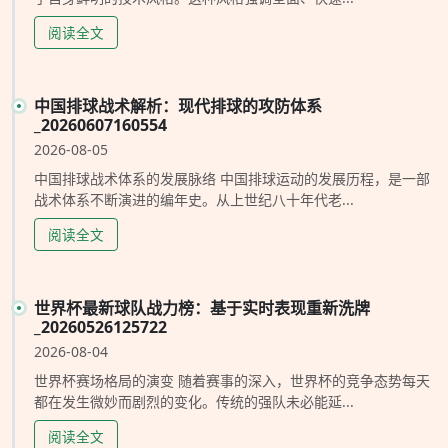
阅读全文
中国排球战术解析：现代排球的攻防体系
_20260607160554
2026-08-05
中国排球战术体系的发展脉络 中国排球运动的发展历程，是一部
战术体系不断演进的编年史。从上世纪八十年代老...
阅读全文
世界杯最新球队战力榜：基于实时表现重新洗牌
_20260526125722
2026-08-04
世界杯赛场格局的演变 随着赛事的深入，世界杯的竞争态势每天
都在发生微妙而剧烈的变化。传统的强队未必能延...
阅读全文