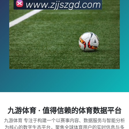
九游体育 · 值得信赖的体育数据平台
九游体育 专注于构建一个以赛事内容、数据服务与智能分析
为核心的数字生态平台，聚焦全球体育用户的实时信息与多