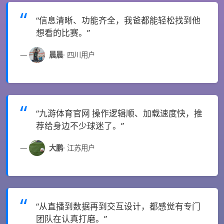
“信息清晰、功能齐全，我爸都能轻松找到他
想看的比赛。”
晨晨
· 四川用户
“九游体育官网 操作逻辑顺、加载速度快，推
荐给身边不少球迷了。”
大鹏
· 江苏用户
“从直播到数据再到交互设计，都感觉有专门
团队在认真打磨。”