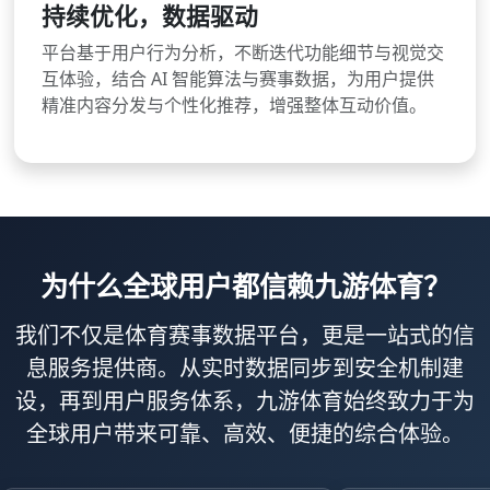
持续优化，数据驱动
平台基于用户行为分析，不断迭代功能细节与视觉交
互体验，结合 AI 智能算法与赛事数据，为用户提供
精准内容分发与个性化推荐，增强整体互动价值。
为什么全球用户都信赖九游体育？
我们不仅是体育赛事数据平台，更是一站式的信
息服务提供商。从实时数据同步到安全机制建
设，再到用户服务体系，九游体育始终致力于为
全球用户带来可靠、高效、便捷的综合体验。