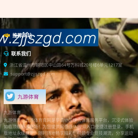
推荐网站
联系我们
浙江省温州市朝阳区中山路64号万科城20号楼6单元1217室
support@zjjszgd.com
九游体育
九游体育，九游体育官网是华语地区综合体育服务平台，沉浸式体验
如临顶级赛事现场！为您提供网页版/APP双入口便捷注册登录，手机
版地址永续稳定，随时随地畅享精彩！引领专业竞技潮流，分享运动