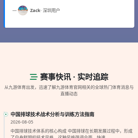
Zack
· 深圳用户
赛事快讯 · 实时追踪
从九游体育出发，迅速了解九游体育官网相关的全球热门体育消息与
直播动态
中国排球技术战术分析与训练方法指南
2026-08-05
中国排球技术体系的核心构成 中国排球在长期发展过程中，形成
了自身鲜明的技术风格。这种风格强调全面、快速...