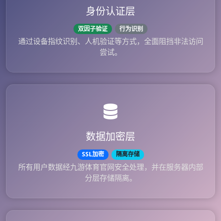
身份认证层
双因子验证
行为识别
通过设备指纹识别、人机验证等方式，全面阻挡非法访问
尝试。
数据加密层
SSL加密
隔离存储
所有用户数据经九游体育官网安全处理，并在服务器内部
分层存储隔离。