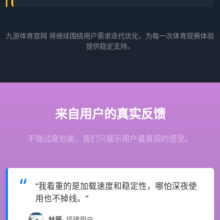
九游体育官网 将继续围绕用户需求迭代优化，为每一次体育观赛体验
提供稳定支持。
来自用户的真实反馈
不做过度包装，我们只展示用户最直观的感受。
“我看重的是加载速度和稳定性，哪怕深夜使
用也不掉线。”
林哥
· 福建用户