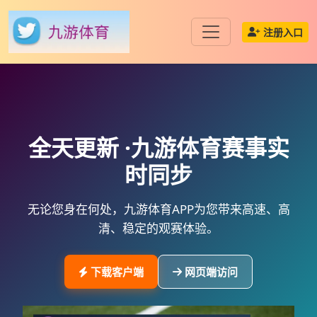
注册入口
全天更新 ·
九游体育
赛事实
时同步
无论您身在何处，
九游体育APP
为您带来高速、高
清、稳定的观赛体验。
下载客户端
网页端访问