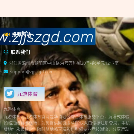
推荐网站
联系我们
浙江省温州市朝阳区中山路64号万科城20号楼6单元1217室
support@zjjszgd.com
九游体育
九游体育，九游体育官网是华语地区综合体育服务平台，沉浸式体验
如临顶级赛事现场！为您提供网页版/APP双入口便捷注册登录，手机
版地址永续稳定，随时随地畅享精彩！引领专业竞技潮流，分享运动