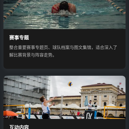
赛事专题
整合重要赛事专题页、球队档案与图文集锦，适合深入了
解比赛背景与阵容走势。
互动内容