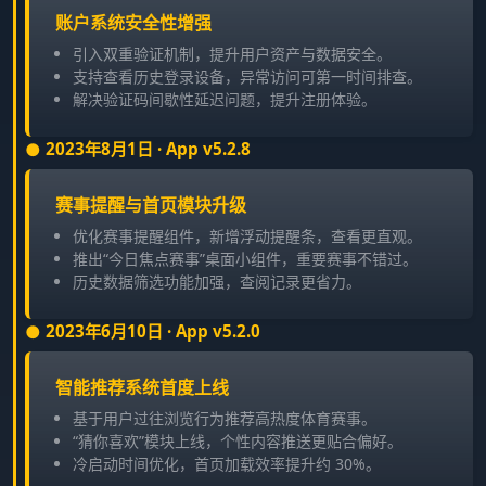
账户系统安全性增强
引入双重验证机制，提升用户资产与数据安全。
支持查看历史登录设备，异常访问可第一时间排查。
解决验证码间歇性延迟问题，提升注册体验。
2023年8月1日 · App v5.2.8
赛事提醒与首页模块升级
优化赛事提醒组件，新增浮动提醒条，查看更直观。
推出“今日焦点赛事”桌面小组件，重要赛事不错过。
历史数据筛选功能加强，查阅记录更省力。
2023年6月10日 · App v5.2.0
智能推荐系统首度上线
基于用户过往浏览行为推荐高热度体育赛事。
“猜你喜欢”模块上线，个性内容推送更贴合偏好。
冷启动时间优化，首页加载效率提升约 30%。