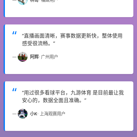
“直播画面清晰，赛事数据更新快，整体使用
感受很流畅。”
阿辉
· 广州用户
“用过很多看球平台，九游体育 是目前最让我
安心的，数据全面且准确。”
小K
· 上海观赛用户