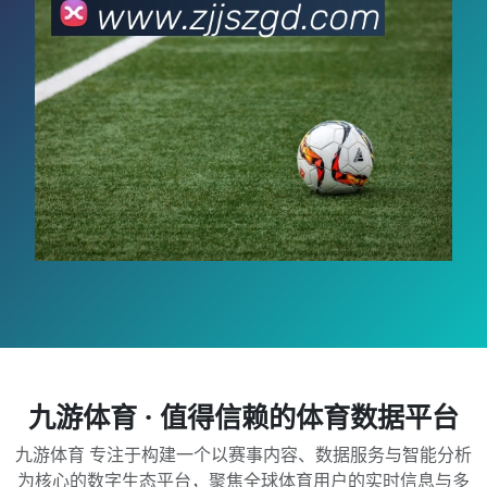
九游体育 · 值得信赖的体育数据平台
九游体育 专注于构建一个以赛事内容、数据服务与智能分析
为核心的数字生态平台，聚焦全球体育用户的实时信息与多