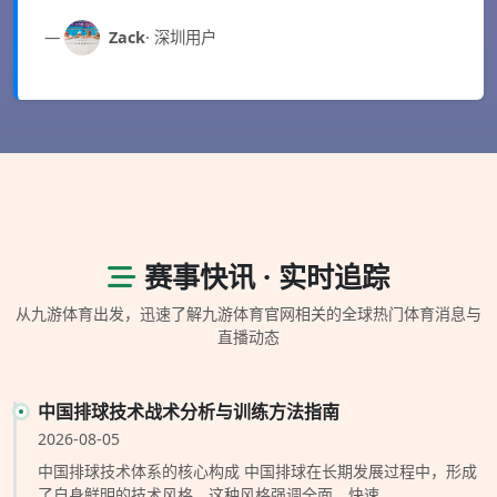
Zack
· 深圳用户
赛事快讯 · 实时追踪
从九游体育出发，迅速了解九游体育官网相关的全球热门体育消息与
直播动态
中国排球技术战术分析与训练方法指南
2026-08-05
中国排球技术体系的核心构成 中国排球在长期发展过程中，形成
了自身鲜明的技术风格。这种风格强调全面、快速...