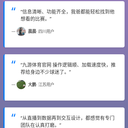
“信息清晰、功能齐全，我爸都能轻松找到他
想看的比赛。”
晨晨
· 四川用户
“九游体育官网 操作逻辑顺、加载速度快，推
荐给身边不少球迷了。”
大鹏
· 江苏用户
“从直播到数据再到交互设计，都感觉有专门
团队在认真打磨。”