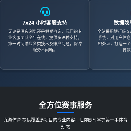
7x24 小时客服支持
数据隐
无论是深夜浏览还是假期咨询，我们的专
全站采用银行级 S
业客服团队全年在线，提供多语种支持，
系统，对用户信息
第一时间响应各类技术及账户问题，保障
密处理，打造一个
服务不间断。
育数
全方位赛事服务
九游体育 提供覆盖多项目的专业内容，让你随时掌握第一手体育
动态